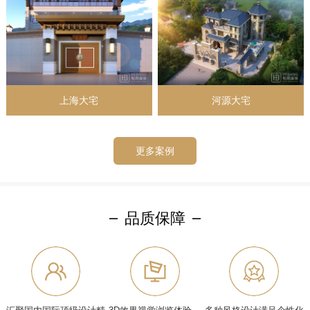
上海大宅
河源大宅
更多案例
品质保障