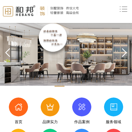
prev
首页
品牌实力
作品案例
服务领域