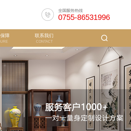
0755-86531996
质保障
联系我们
SURE
CONTACT