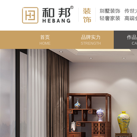
首页
品牌实力
作品
HOME
STRENGTH
CA