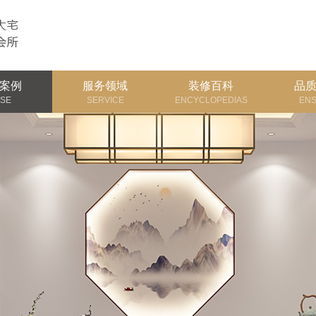
案例
服务领域
装修百科
品
SE
SERVICE
ENCYCLOPEDIAS
EN