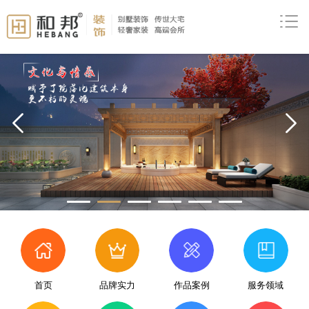
prev
首页
品牌实力
作品案例
服务领域