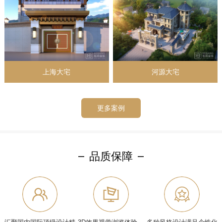
上海大宅
河源大宅
更多案例
品质保障