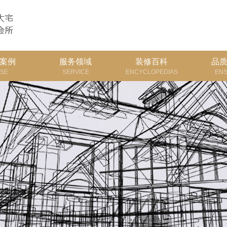
案例
服务领域
装修百科
品
SE
SERVICE
ENCYCLOPEDIAS
EN