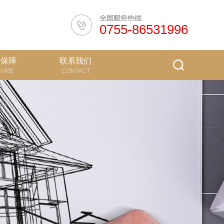
0755-86531996
质保障
联系我们
SURE
CONTACT