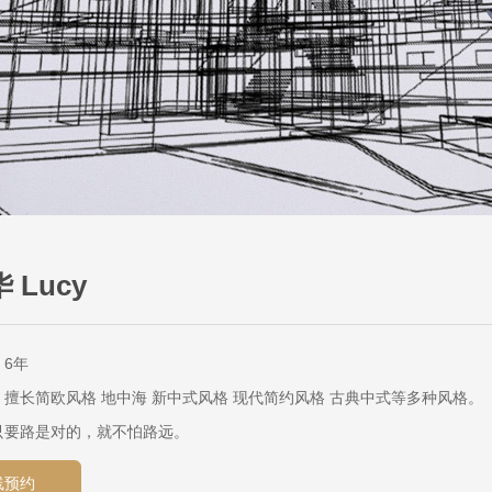
 Lucy
6年
擅长简欧风格 地中海 新中式风格 现代简约风格 古典中式等多种风格。
只要路是对的，就不怕路远。
线预约