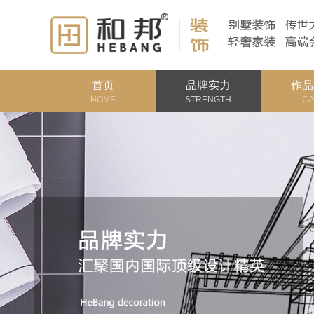
首页
品牌实力
作品
HOME
STRENGTH
CA