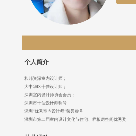
个人简介
和邦资深室内设计师；
大中华区十佳设计师；
深圳室内设计师协会会员；
深圳市十佳设计师称号
深圳
“优秀室内设计师”荣誉称号
深圳市第二届室内设计文化节住宅、样板房空间优秀奖