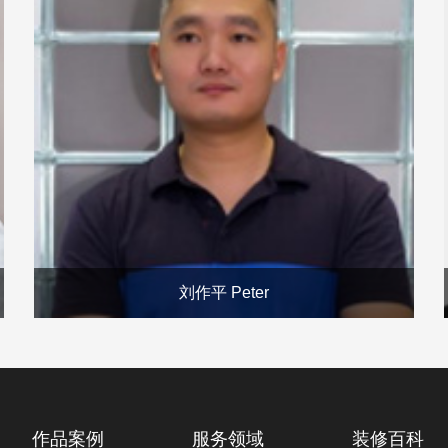
刘作平 Peter
作品案例
服务领域
装修百科