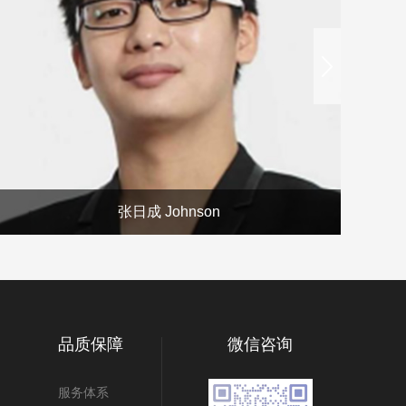
next
张日成 Johnson
品质保障
微信咨询
服务体系