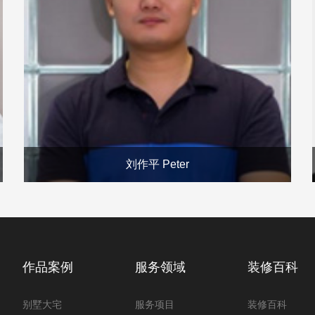
刘作平 Peter
作品案例
服务领域
装修百科
别墅大宅
服务项目
装修百科