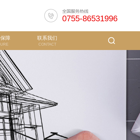
0755-86531996
质保障
联系我们
SURE
CONTACT