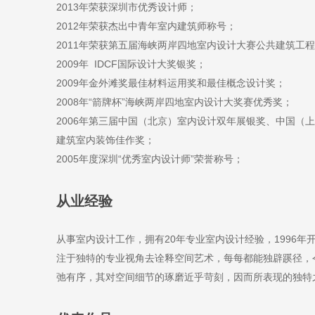
2013年荣获深圳市优秀设计师；
2012年荣获杰出中青年室内建筑师称号；
2011年荣获第五届海峡两岸四地室内设计大赛公共建筑工
2009年 IDCF国际设计大奖银奖；
2009年金外滩奖最佳材料运用奖和最佳概念设计奖；
2008年“箭牌杯”海峡两岸四地室内设计大奖赛优秀奖；
2006年第三届中国（北京）室内设计双年展银奖、中国（上
建筑室内装饰佳作奖；
2005年度深圳“优秀室内设计师”荣誉称号；
从业经验
从事室内设计工作，拥有20年专业室内设计经验，1996
注于独特的专业视角去诠释空间艺术，每每都能独辟蹊径，
弛有序，其对空间细节的琢磨近乎苛刻，因而所表现的独特