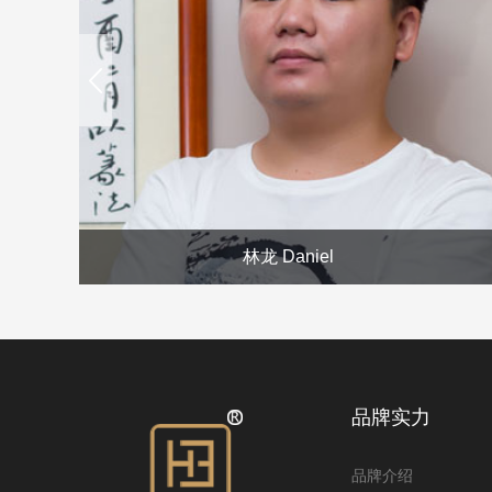
prev
林龙 Daniel
品牌实力
品牌介绍