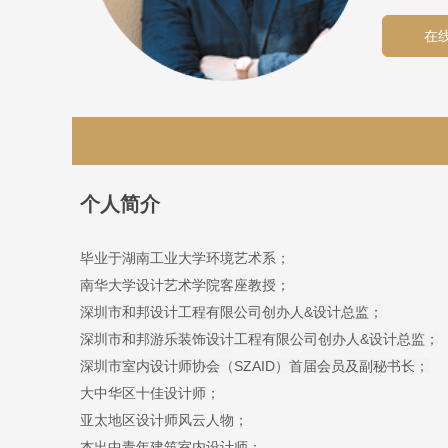
在
个人简介
毕业于湖南工业大学环境艺术系；
南华大学设计艺术学院客座教授；
深圳市和邦设计工程有限公司创办人&设计总监；
深圳市和邦游乐装饰设计工程有限公司创办人
&
设计总监；
深圳市室内设计师协会（
SZAID
）首届会员及副秘书长；
大中华区十佳设计师；
亚太地区设计师风云人物；
杰出中青年建筑室内设计师；