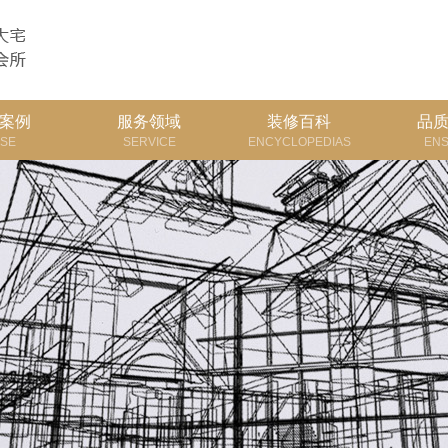
案例
服务领域
装修百科
品
SE
SERVICE
ENCYCLOPEDIAS
EN