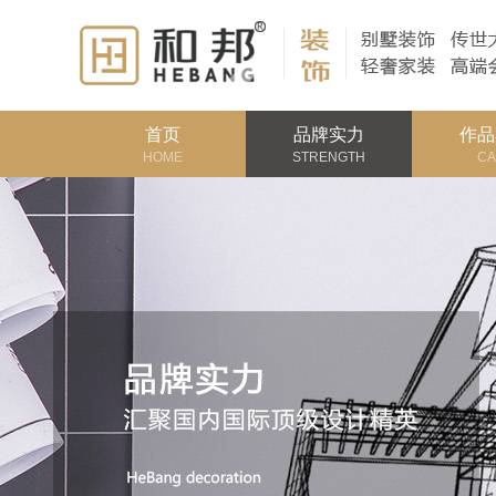
首页
品牌实力
作品
HOME
STRENGTH
CA