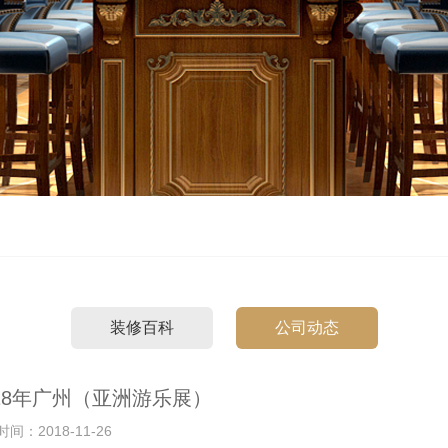
装修百科
公司动态
018年广州（亚洲游乐展）
间：2018-11-26