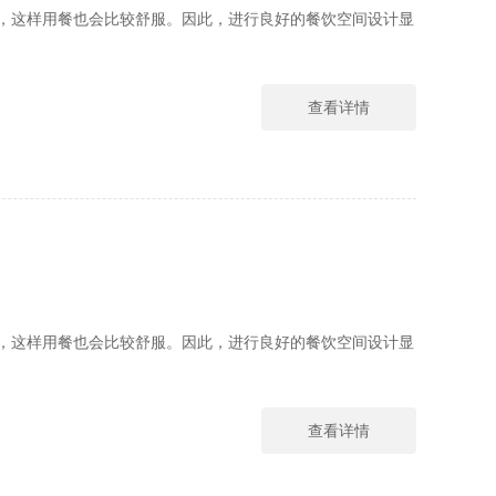
，这样用餐也会比较舒服。因此，进行良好的餐饮空间设计显
查看详情
，这样用餐也会比较舒服。因此，进行良好的餐饮空间设计显
查看详情