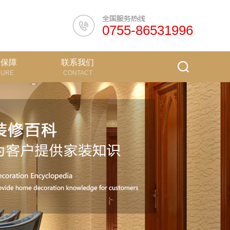
0755-86531996
质保障
联系我们
SURE
CONTACT