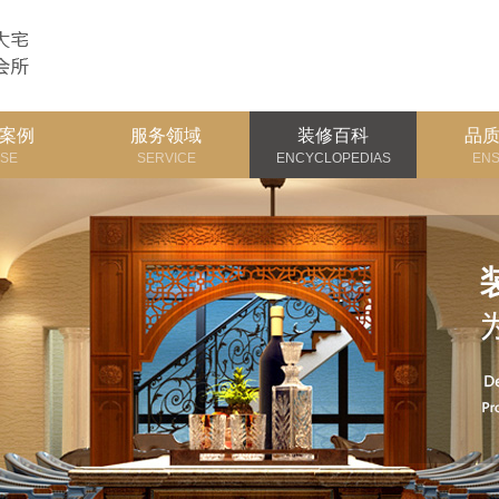
案例
服务领域
装修百科
品
SE
SERVICE
ENCYCLOPEDIAS
EN