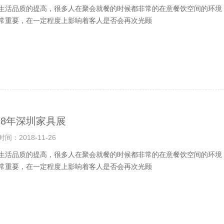
生活品质的提高，很多人在聚会就餐的时候都非常的在意餐饮空间的环境
常重要，在一定程度上影响着客人是否会再次光顾
018年深圳家具展
间：2018-11-26
生活品质的提高，很多人在聚会就餐的时候都非常的在意餐饮空间的环境
常重要，在一定程度上影响着客人是否会再次光顾