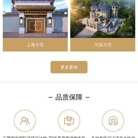
上海大宅
河源大宅
更多案例
品质保障