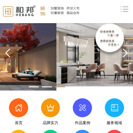
prev
首页
品牌实力
作品案例
服务领域