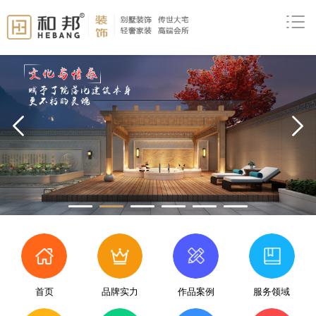
prev
首页
品牌实力
作品案例
服务领域