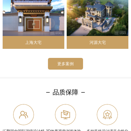
上海大宅
河源大宅
更多案例
品质保障