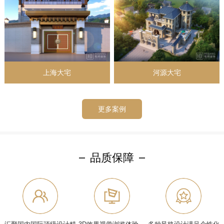
上海大宅
河源大宅
更多案例
品质保障