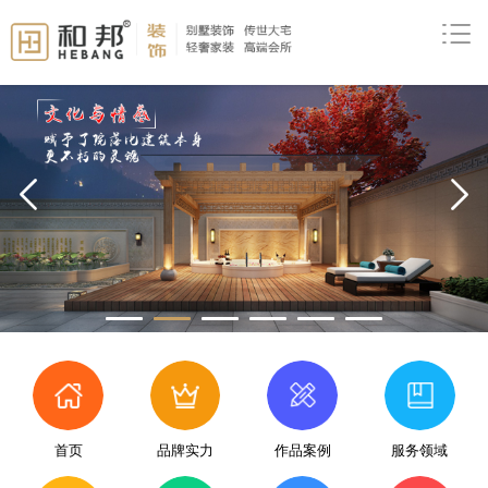
prev
首页
品牌实力
作品案例
服务领域