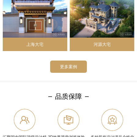
上海大宅
河源大宅
更多案例
品质保障