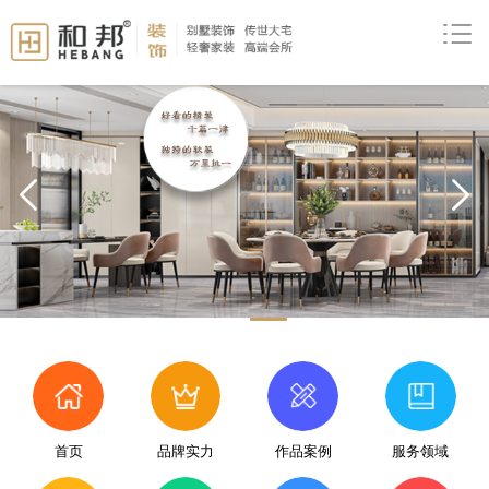
prev
首页
品牌实力
作品案例
服务领域