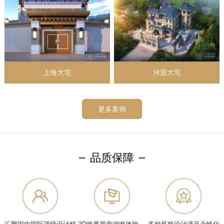
上海大宅
河源大宅
更多案例
品质保障