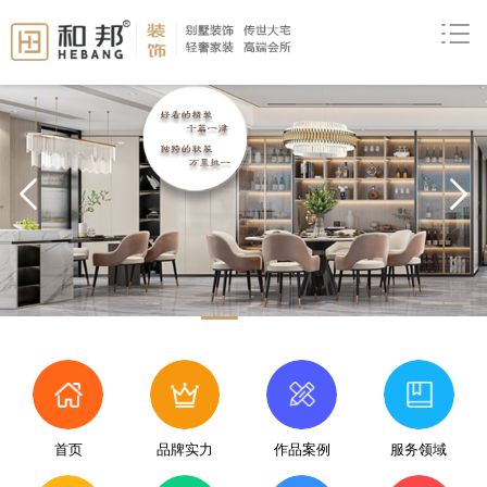
prev
首页
品牌实力
作品案例
服务领域