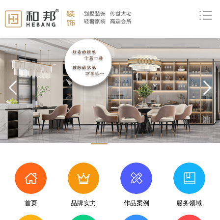
prev
首页
品牌实力
作品案例
服务领域