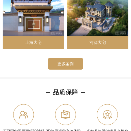
上海大宅
河源大宅
更多案例
品质保障