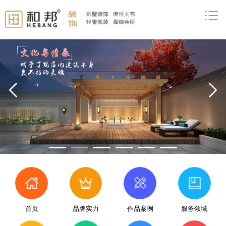
prev
首页
品牌实力
作品案例
服务领域