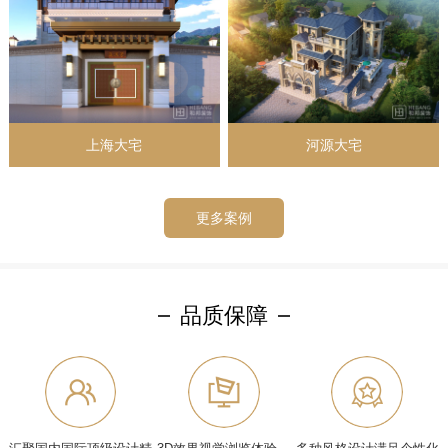
上海大宅
河源大宅
更多案例
品质保障